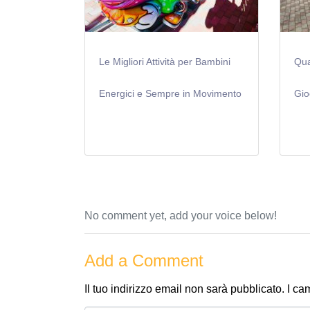
Le Migliori Attività per Bambini
Qua
Energici e Sempre in Movimento
Gio
No comment yet, add your voice below!
Add a Comment
Il tuo indirizzo email non sarà pubblicato.
I ca