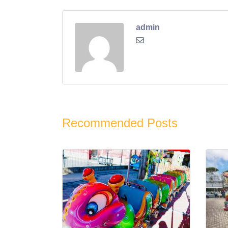
admin
Recommended Posts