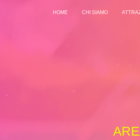
HOME
CHI SIAMO
ATTRAZ
ARE